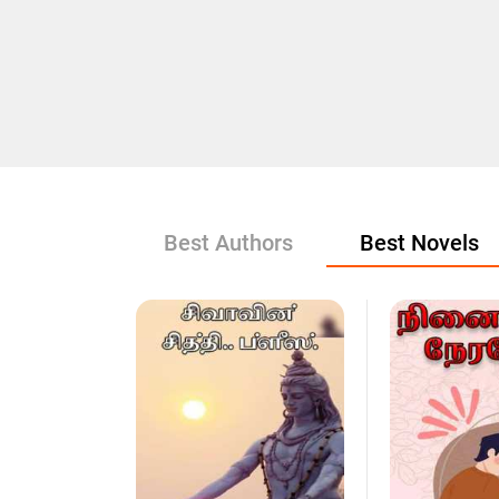
Best Authors
Best Novels