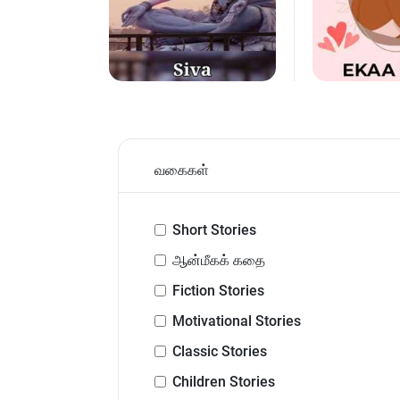
வகைகள்
Short Stories
ஆன்மீகக் கதை
Fiction Stories
Motivational Stories
Classic Stories
Children Stories