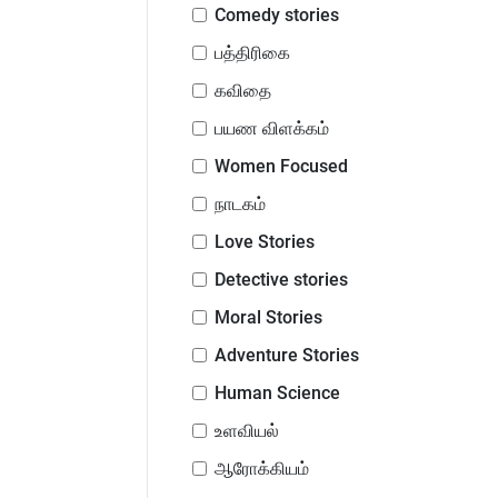
Comedy stories
பத்திரிகை
கவிதை
பயண விளக்கம்
Women Focused
நாடகம்
Love Stories
Detective stories
Moral Stories
Adventure Stories
Human Science
உளவியல்
ஆரோக்கியம்