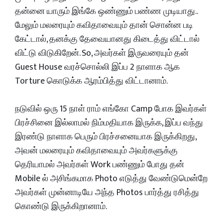
தன்னை யாரும் இங்கே ஒண்ணும் பண்ண முடியாது..
மேலும் மலரையும் கவிதாவையும் தான் சொன்ன படி
கேட்டால், தனக்கு தேவையானது கிடைத்து விட்டால்
விட்டு விடுகிறேன். So, அவர்கள் இருவரையும் தன்
Guest House வரச்சொல்லி இப்ப 2 நாளாக ஆக
Torture கொடுக்க ஆரம்பித்து விட்டானாம்.
நடுவில் ஒரு 15 நாள் ராம் எங்கோ Camp போக இவர்கள்
பிரச்சினை இல்லாமல் நிம்மதியாக இருக்க, இப்ப வந்து
இரண்டு நாளாக பெரும் பிரச்சனையாக இருக்கிறது,
அவன் மலரையும் கவிதாவையும் அவர்களுக்கு
தெரியாமல் அவர்கள் Work பண்ணும் போது தன்
Mobile ல் அசிங்கமாக Photo எடுத்து வேண்டுமென்றே
அவர்கள் முன்னாடியே அந்த Photos பார்த்து ரசித்து
கொண்டு இருக்கிறானாம்.