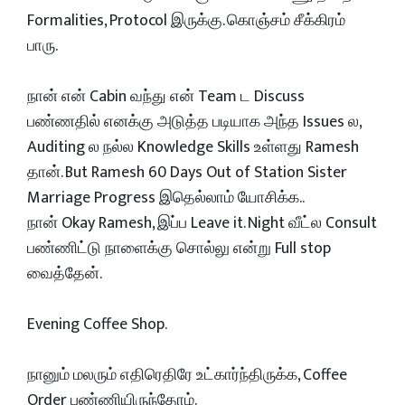
Formalities, Protocol இருக்கு. கொஞ்சம் சீக்கிரம்
பாரு.
நான் என் Cabin வந்து என் Team ட Discuss
பண்ணதில் எனக்கு அடுத்த படியாக அந்த Issues ல,
Auditing ல நல்ல Knowledge Skills உள்ளது Ramesh
தான். But Ramesh 60 Days Out of Station Sister
Marriage Progress இதெல்லாம் யோசிக்க..
நான் Okay Ramesh, இப்ப Leave it. Night வீட்ல Consult
பண்ணிட்டு நாளைக்கு சொல்லு என்று Full stop
வைத்தேன்.
Evening Coffee Shop.
நானும் மலரும் எதிரெதிரே உட்கார்ந்திருக்க, Coffee
Order பண்ணியிருந்தோம்.