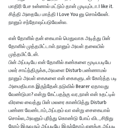
மாதிரி பேச உன்னால் மட்டும் தான் முடியும்டா. I like it.
சித்தி அதையே மாத்தி I Love You னு சொல்லேன்.
நானும் சந்தோஷப்படுவேன்ல.
என் தோளில் தன் கையால் மெதுவாக அடித்து பின்
தோளில் முத்தமிட்டாள். நானும் அவள் தலையில்
முத்தமிட்டேன்.
பின் அப்படியே என் தோளில் கண்களை மூடியபடியே
மலர் சாய்ந்திருக்க, அவளை Disturb பண்ணாமல்
நானும் அவள் கைகளை என் கைகளுடன் கோர்த்த படி
அமைதியாக இருந்தேன். நடுவில் Bearer ஏதாவது
வேண்டுமா? என்று கேட்பதற்கு வர, நான் என் உதட்டில்
விரலை வைத்து பின் மலரை காண்பித்து Disturb
பண்ண வேண்டாம், அப்பறம் வா என்று சைகையால்
சொல்ல, அவனும் புரிந்து கொண்டு போய் விட, சிறிது
நேரம் இருவரும் அப்படியே இருந்தோம். எனக்கு அப்படி