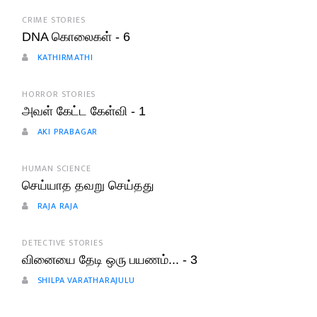
CRIME STORIES
DNA கொலைகள் - 6
KATHIRMATHI
HORROR STORIES
அவள் கேட்ட கேள்வி - 1
AKI PRABAGAR
HUMAN SCIENCE
செய்யாத தவறு செய்தது
RAJA RAJA
DETECTIVE STORIES
வினையை தேடி ஒரு பயணம்... - 3
SHILPA VARATHARAJULU