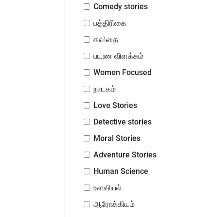
Comedy stories
பத்திரிகை
கவிதை
பயண விளக்கம்
Women Focused
நாடகம்
Love Stories
Detective stories
Moral Stories
Adventure Stories
Human Science
உளவியல்
ஆரோக்கியம்