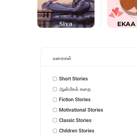
வகைகள்
Short Stories
ஆன்மீகக் கதை
Fiction Stories
Motivational Stories
Classic Stories
Children Stories