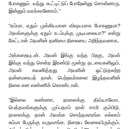
போகணும். வந்து கூட்டிட்டுப் போறேன்னு சொன்னாரு.
இன்னும் வரக்காணோம்."
"ஏம்மா, ஏதும் முக்கியமான விஷயமாக போகணுமா?
அவங்களுக்கு ஏதும் உடம்புக்கு முடியலையா?" என்று
கேட்டான் அவளின் தனிமை நிலையை அறிந்தவனாக,
அக்கறையுடன். அவன் இங்கு வந்த பிறகு, அவள்‌
இங்கு வந்து சென்ற இரண்டு மூன்று தடவைகளிலும்,
அவன் கவனித்தது அவளின் ஒட்டுதலற்ற
தன்மையைத் தான். பெற்றவர்களை இழந்தவளின்
நிலை என எண்ணிக் கொண்டான்.
"இல்லை கண்ணா, நாளைக்கு திவ்யாவோட
பெத்தவங்களுக்கு முப்பதாம் நாள் சாமி கும்பிடு.
நாளைக்கு தான் அவங்க சொந்தகாரங்க எல்லாம்
சும்மா பேருக்கு வருவாங்க. நிறைய வேலையிருக்கும்.