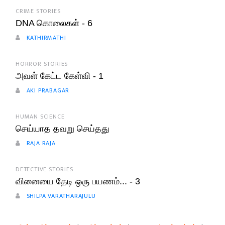
CRIME STORIES
DNA கொலைகள் - 6
KATHIRMATHI
HORROR STORIES
அவள் கேட்ட கேள்வி - 1
AKI PRABAGAR
HUMAN SCIENCE
செய்யாத தவறு செய்தது
RAJA RAJA
DETECTIVE STORIES
வினையை தேடி ஒரு பயணம்... - 3
SHILPA VARATHARAJULU