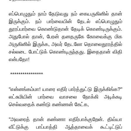
எப்பொழுதும் நாம் தேடுவது நம் கையருகினில் தான்
இருக்கும். நம் பார்வையின் தேடல்‌ எப்பொழுதும்
தூரப்பார்வை கொண்டுதான் தேடிக் கொண்டிருக்கும்.
அதுபோல் தான், பேரன் தனதருகே கோவைக்கு மிக
அருகினில் இருக்க, அவர் தேடலோ தொலைதூரத்தில்
சல்லடை போட்டுக் கொண்டிருந்தது. இதைதான் விதி
என்பதோ!
****************
"என்னங்கம்மா! யாரை எதிர் பார்த்துட்டு இருக்கிங்க?"
லட்சுமியின் பார்வை வாசலை நோக்கி அடிக்கடி
செல்வதைக் கண்டு கண்ணன் கேட்க,
"அவரைத் தான் கண்ணா எதிர்பாக்குறேன். திவ்யா
வீட்டுக்கு பாப்பாத்தி ஆத்தாவைக் கூட்டிட்டுப்