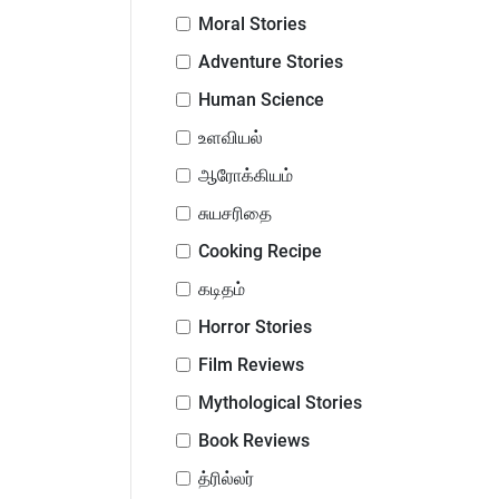
Moral Stories
Adventure Stories
Human Science
உளவியல்
ஆரோக்கியம்
சுயசரிதை
Cooking Recipe
கடிதம்
Horror Stories
Film Reviews
Mythological Stories
Book Reviews
த்ரில்லர்