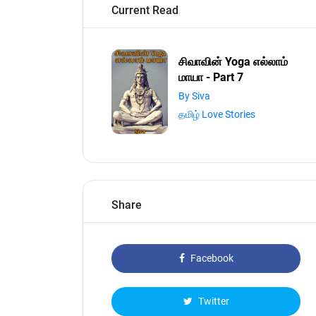
Current Read
சிவாவின் Yoga எல்லாம்
மாயா - Part 7
By Siva
தமிழ் Love Stories
Share
Facebook
Twitter