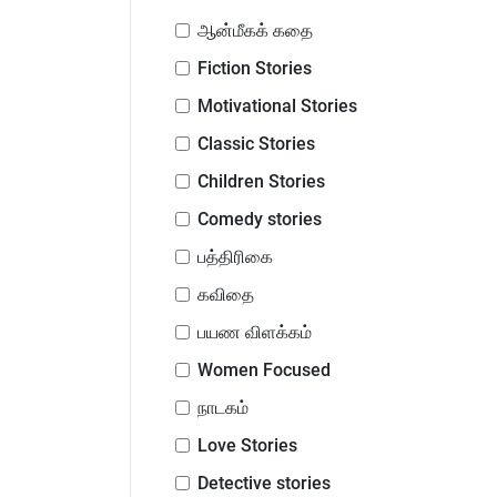
ஆன்மீகக் கதை
Fiction Stories
Motivational Stories
Classic Stories
Children Stories
Comedy stories
பத்திரிகை
கவிதை
பயண விளக்கம்
Women Focused
நாடகம்
Love Stories
Detective stories