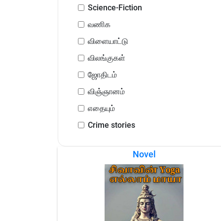
Science-Fiction
வணிக
விளையாட்டு
விலங்குகள்
ஜோதிடம்
விஞ்ஞானம்
எதையும்
Crime stories
Novel