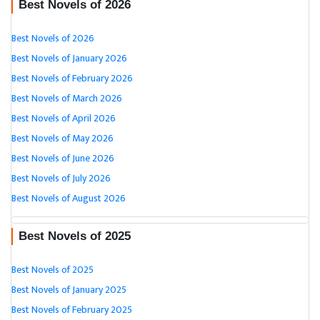
Best Novels of 2026
Best Novels of 2026
Best Novels of January 2026
Best Novels of February 2026
Best Novels of March 2026
Best Novels of April 2026
Best Novels of May 2026
Best Novels of June 2026
Best Novels of July 2026
Best Novels of August 2026
Best Novels of 2025
Best Novels of 2025
Best Novels of January 2025
Best Novels of February 2025