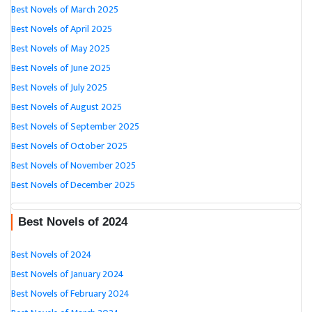
Best Novels of March 2025
Best Novels of April 2025
Best Novels of May 2025
Best Novels of June 2025
Best Novels of July 2025
Best Novels of August 2025
Best Novels of September 2025
Best Novels of October 2025
Best Novels of November 2025
Best Novels of December 2025
Best Novels of 2024
Best Novels of 2024
Best Novels of January 2024
Best Novels of February 2024