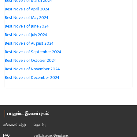
Best Novels of March 2024
Best Novels of April 2024
Best Novels of May 2024
Best Novels of June 2024
Best Novels of July 2024
Best Novels of August 2024
Best Novels of September 2024
Best Novels of October 2024
Best Novels of November 2024
Best Novels of December 2024
பயனுள்ள இணைப்புகள்:
எங்களைப் பற்றி
தொடர்பு
FAQ
தனியுரிமைக் கொள்கை