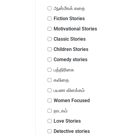
ஆன்மீகக் கதை
Fiction Stories
Motivational Stories
Classic Stories
Children Stories
Comedy stories
பத்திரிகை
கவிதை
பயண விளக்கம்
Women Focused
நாடகம்
Love Stories
Detective stories