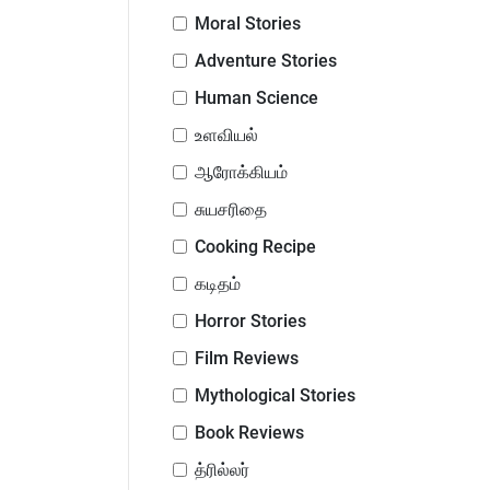
Moral Stories
Adventure Stories
Human Science
உளவியல்
ஆரோக்கியம்
சுயசரிதை
Cooking Recipe
கடிதம்
Horror Stories
Film Reviews
Mythological Stories
Book Reviews
த்ரில்லர்