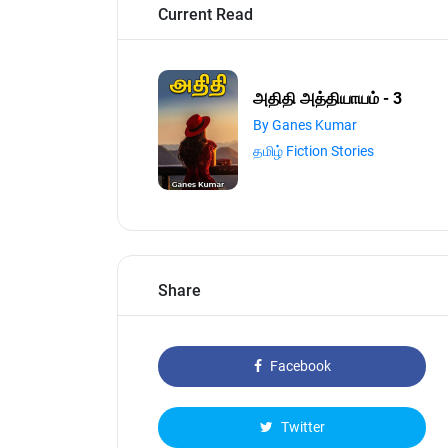
Current Read
அதிதி அத்தியாயம் - 3
By Ganes Kumar
தமிழ் Fiction Stories
Share
Facebook
Twitter