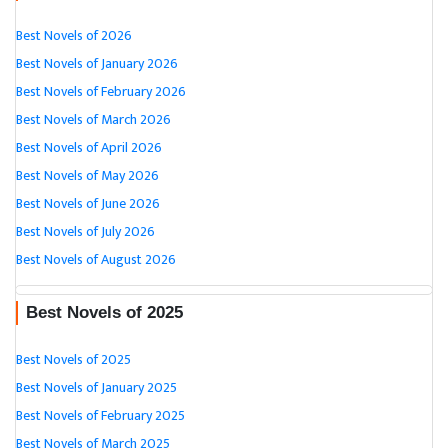
Best Novels of 2026
Best Novels of January 2026
Best Novels of February 2026
Best Novels of March 2026
Best Novels of April 2026
Best Novels of May 2026
Best Novels of June 2026
Best Novels of July 2026
Best Novels of August 2026
Best Novels of 2025
Best Novels of 2025
Best Novels of January 2025
Best Novels of February 2025
Best Novels of March 2025