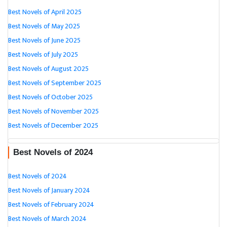
Best Novels of April 2025
Best Novels of May 2025
Best Novels of June 2025
Best Novels of July 2025
Best Novels of August 2025
Best Novels of September 2025
Best Novels of October 2025
Best Novels of November 2025
Best Novels of December 2025
Best Novels of 2024
Best Novels of 2024
Best Novels of January 2024
Best Novels of February 2024
Best Novels of March 2024