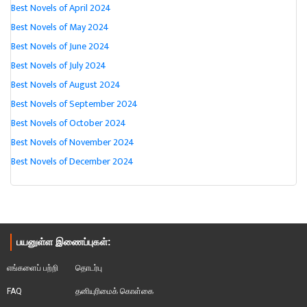
Best Novels of April 2024
Best Novels of May 2024
Best Novels of June 2024
Best Novels of July 2024
Best Novels of August 2024
Best Novels of September 2024
Best Novels of October 2024
Best Novels of November 2024
Best Novels of December 2024
பயனுள்ள இணைப்புகள்:
எங்களைப் பற்றி
தொடர்பு
FAQ
தனியுரிமைக் கொள்கை