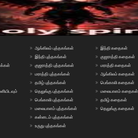
ஆங்கிலம் புத்தகங்கள்
இந்தி கதைகள்
இந்தி புத்தகங்கள்
குஜராத்தி கதைகள்
ாக்கள்
குஜராத்தி புத்தகங்கள்
மராத்தி கதைகள்
மராத்தி புத்தகங்கள்
ஆங்கிலம் கதைகள்
தமிழ் புத்தகங்கள்
பெங்காலி கதைகள்
ளியிடவும்
தெலுங்கு புத்தகங்கள்
மலையாளம் கதைகள
பெங்காலி புத்தகங்கள்
தமிழ் கதைகள்
மலையாளம் புத்தகங்கள்
தெலுங்கு கதைகள்
கன்னடம் புத்தகங்கள்
உருது புத்தகங்கள்