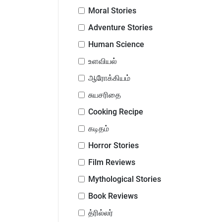
Moral Stories
Adventure Stories
Human Science
உளவியல்
ஆரோக்கியம்
சுயசரிதை
Cooking Recipe
கடிதம்
Horror Stories
Film Reviews
Mythological Stories
Book Reviews
த்ரில்லர்