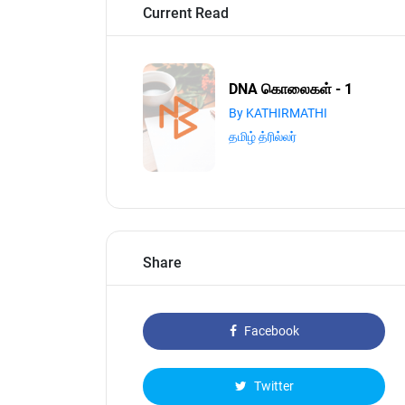
Current Read
DNA கொலைகள் - 1
By KATHIRMATHI
தமிழ் த்ரில்லர்
Share
Facebook
Twitter