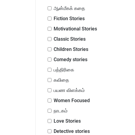
ஆன்மீகக் கதை
Fiction Stories
Motivational Stories
Classic Stories
Children Stories
Comedy stories
பத்திரிகை
கவிதை
பயண விளக்கம்
Women Focused
நாடகம்
Love Stories
Detective stories