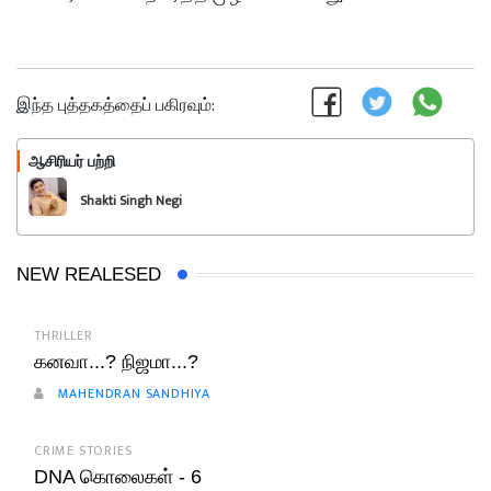
இந்த புத்தகத்தைப் பகிரவும்:
ஆசிரியர் பற்றி
பின்பற்றவும்
Shakti Singh Negi
NEW REALESED
THRILLER
கனவா...? நிஜமா...?
MAHENDRAN SANDHIYA
CRIME STORIES
DNA கொலைகள் - 6