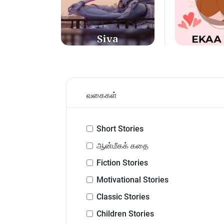
வகைகள்
Short Stories
ஆன்மீகக் கதை
Fiction Stories
Motivational Stories
Classic Stories
Children Stories