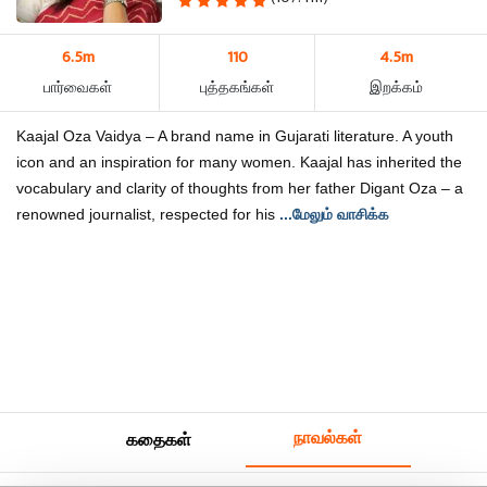
6.5m
110
4.5m
பார்வைகள்
புத்தகங்கள்
இறக்கம்
Kaajal Oza Vaidya – A brand name in Gujarati literature. A youth
icon and an inspiration for many women. Kaajal has inherited the
vocabulary and clarity of thoughts from her father Digant Oza – a
renowned journalist, respected for his
...மேலும் வாசிக்க
நாவல்கள்
கதைகள்