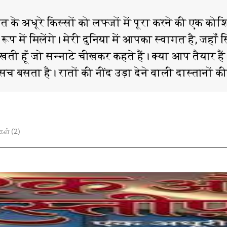
 के अधूरे किस्सों को लफ्जों में पूरा करने की एक क
ूप में मिलेंगे। मेरी दुनिया में आपका स्वागत है, जहाँ 
ती हूँ जो सन्नाटे चीखकर कहते हैं। क्या आप तैयार हैं
का सच बसता है। रातों की नींद उड़ा देने वाली दास्तानों 
கள் (2)