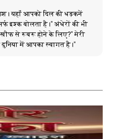
ोशिश। यहाँ आपको दिल की धड़कनें
सिर्फ इश्क बोलता है।" अंधेरों की भी
 खौफ से रूबरू होने के लिए?" मेरी
की दुनिया में आपका स्वागत है।"