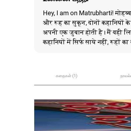
Hey, I am on Matrubharti! मोहब्बत
और रूह का सुकून, दोनों कहानियों के र
अपनी एक जुबान होती है। मैं वही लिख
कहानियों में सिर्फ साये नहीं, रूहों 
கதைகள் (1)
நாவல்