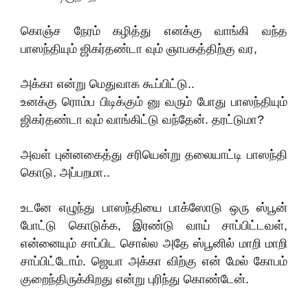
கொஞ்ச நேரம் கழித்து எனக்கு வாங்கி வந்த
பாஸந்தியும் ஜிகர்தண்டா வும் ஞாபகத்திற்கு வர,
அக்கா என்று மெதுவாக கூப்பிட்டு..
உனக்கு ரொம்ப பிடிக்கும் னு வரும் போது பாஸந்தியும்
ஜிகர்தண்டா வும் வாங்கிட்டு வந்தேன். தரட்டுமா?
அவள் புன்னகைத்து சரியென்று தலையாட்டி பாஸந்தி
கொடு. அப்பறமா..
உடனே எழுந்து பாஸந்தியை பாக்ஸோடு ஒரு ஸ்பூன்
போட்டு கொடுக்க, இரண்டு வாய் சாப்பிட்டவள்,
என்னையும் சாப்பிட சொல்ல அதே ஸ்பூனில் மாறி மாறி
சாப்பிட்டோம். ஜெயா அக்கா விற்கு என் மேல் கோபம்
குறைந்திருக்கிறது என்று புரிந்து கொண்டேன்.