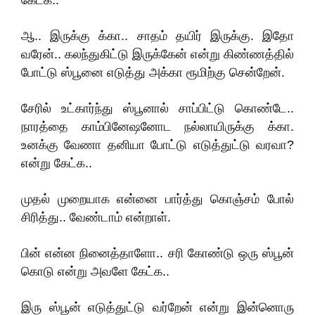
கேட்க..
ஆ.. இருக்கு க்கா.. சாதம் தயிர் இருக்கு. இதோ
வரேன்.. கலந்துகிட்டு இருக்கேன் என்று கிண்ணத்தில்
போட்டு ஸ்பூனை எடுத்து அக்கா ரூமிற்கு சென்றேன்.
சேரில் உட்கார்ந்து ஸ்பூனால் சாப்பிட்டு கொண்டே..
நாரத்தை காம்பினேஷனோட நல்லாயிருக்கு க்கா.
உனக்கு வேணா தனியா போட்டு எடுத்துட்டு வரவா?
என்று கேட்க..
முதல் முறையாக என்னை பார்த்து கொஞ்சம் போல்
சிரித்து.. வேண்டாம் என்றாள்.
பின் என்ன நினைத்தாளோ.. சரி கோண்டு ஒரு ஸ்பூன்
கொடு என்று அவளே கேட்க..
இரு ஸ்பூன் எடுத்துட்டு வர்றேன் என்று இன்னொரு