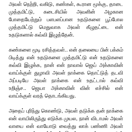
அவள் நெற்றி, வகிடு, கண்கள், கூரான மூக்கு, தாடை
முத்தமிட்டு, கடைசியில் அவளின் அழகான
போதையேற்றும் பளபளப்பான உதடுகளை பூப்போல
முத்தமிட்டு மெதுவாக அவள் கீழுதட்டை என்
உதடுகளால் கவ்வி இழுத்தேன்.
கண்களை மூடி ரசித்தவள்.. என் தலையை பின் பக்கம்
பிடித்து என் உதடுகளை முத்தமிட்டு என் உதடுகளை
கவ்வி இழுக்க, நான் என் நாவால் ஜெய் அக்காவின்
வாய்க்குள் துழாவி அவள் நாக்கை தொட்டுத் தடவி
அப்படியே அவள் நாக்கை என் உதட்டால் கவ்வி
உறிஞ்ச.. ஜெயா அக்காவின் வின் எச்சில் என்
வாய்க்குள் வரத் தொடங்கியது.
அதைப் புரிந்து கொண்டு, அவள் தடுக்க தன் நாக்கை
என் வாயிலிருந்து எடுக்க முயல, நான் விடாமல் அவள்
வாயை என் வாயோடு வைத்து லாக் பண்ணி அவள்