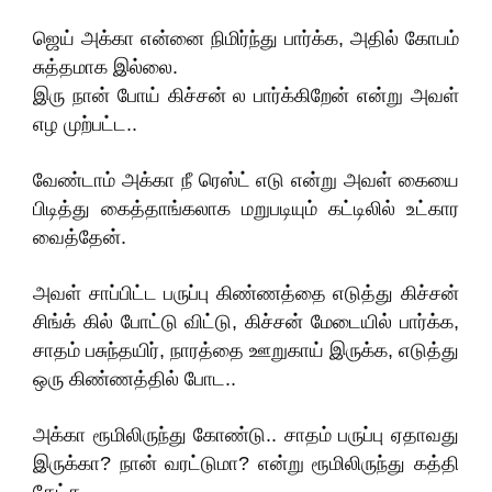
ஜெய் அக்கா என்னை நிமிர்ந்து பார்க்க, அதில் கோபம்
சுத்தமாக இல்லை.
இரு நான் போய் கிச்சன் ல பார்க்கிறேன் என்று அவள்
எழ முற்பட்ட..
வேண்டாம் அக்கா நீ ரெஸ்ட் எடு என்று அவள் கையை
பிடித்து கைத்தாங்கலாக மறுபடியும் கட்டிலில் உட்கார
வைத்தேன்.
அவள் சாப்பிட்ட பருப்பு கிண்ணத்தை எடுத்து கிச்சன்
சிங்க் கில் போட்டு விட்டு, கிச்சன் மேடையில் பார்க்க,
சாதம் பசுந்தயிர், நாரத்தை ஊறுகாய் இருக்க, எடுத்து
ஒரு கிண்ணத்தில் போட..
அக்கா ரூமிலிருந்து கோண்டு.. சாதம் பருப்பு ஏதாவது
இருக்கா? நான் வரட்டுமா? என்று ரூமிலிருந்து கத்தி