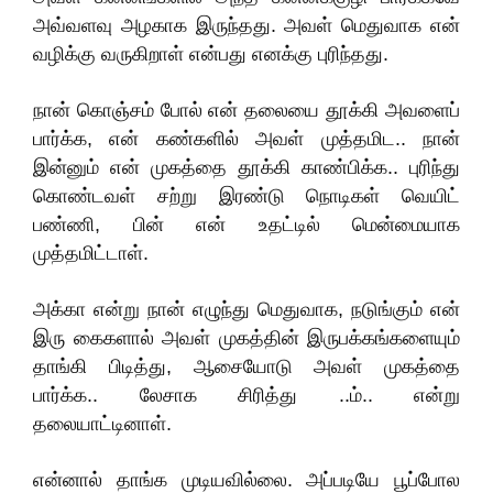
அவ்வளவு அழகாக இருந்தது. அவள் மெதுவாக என்
வழிக்கு வருகிறாள் என்பது எனக்கு புரிந்தது.
நான் கொஞ்சம் போல் என் தலையை தூக்கி அவளைப்
பார்க்க, என் கண்களில் அவள் முத்தமிட.. நான்
இன்னும் என் முகத்தை தூக்கி காண்பிக்க.. புரிந்து
கொண்டவள் சற்று இரண்டு நொடிகள் வெயிட்
பண்ணி, பின் என் உதட்டில் மென்மையாக
முத்தமிட்டாள்.
அக்கா என்று நான் எழுந்து மெதுவாக, நடுங்கும் என்
இரு கைகளால் அவள் முகத்தின் இருபக்கங்களையும்
தாங்கி பிடித்து, ஆசையோடு அவள் முகத்தை
பார்க்க.. லேசாக சிரித்து ..ம்.. என்று
தலையாட்டினாள்.
என்னால் தாங்க முடியவில்லை. அப்படியே பூப்போல