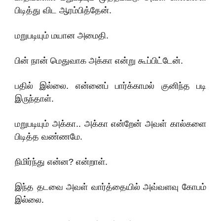
பிடித்து விட ஆரம்பித்தேன்.
மறுபடியும் மயான அமைதி.
பின் நான் மெதுவாக அக்கா என்று கூப்பிட்டேன்.
பதில் இல்லை. என்னைப் பார்க்காமல் குனிந்த படி
இருந்தாள்.
மறுபடியும் அக்கா.. அக்கா என்றேன் அவள் கால்களை
பிடித்த வண்ணமே.
நிமிர்ந்து என்ன? என்றாள்.
இந்த தடவை அவள் வார்த்தையில் அவ்வளவு கோபம்
இல்லை.