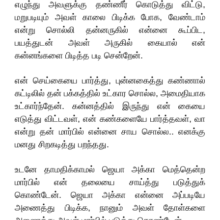
எழுந்து அவளுக்கு தண்ணீர் கொடுத்து விட்டு,
மறுபடியும் அவள் காலை பிடிக்க போக, வேண்டாம்
என்று சொல்லி தன்னருகில் என்னை கூப்பிட,
பயத்துடன் அவள் அருகில் கையால் என்
கன்னங்களை பிடித்த படி சென்றேன்.
என் செய்கையை பார்த்து, புன்னகைத்து கண்ணால்
கட்டிலில் தன் பக்கத்தில் உட்கார சொல்ல, அமைதியாக
உட்கார்ந்தேன். கன்னத்தில் இருந்து என் கையை
எடுத்து விட்டவள், என் கண்களையே பார்த்தவள், வா
என்று தன் மார்பில் என்னை சாய சொல்ல.. எனக்கு
மனது சிறகடித்து பறந்தது.
உடனே தாமதிக்காமல் ஜெயா அக்கா மெத்தென்ற
மார்பில் என் தலையை சாய்த்து படுத்துக்
கொண்டேன். ஜெயா அக்கா என்னை அப்படியே
அணைத்து பிடிக்க, நானும் அவள் தோள்களை