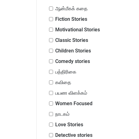
ஆன்மீகக் கதை
Fiction Stories
Motivational Stories
Classic Stories
Children Stories
Comedy stories
பத்திரிகை
கவிதை
பயண விளக்கம்
Women Focused
நாடகம்
Love Stories
Detective stories