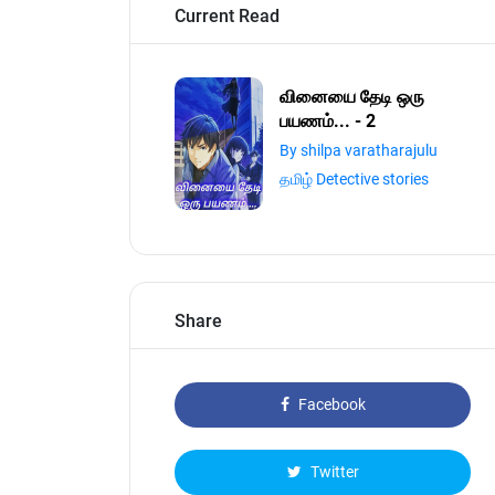
Current Read
வினையை தேடி ஒரு
பயணம்... - 2
By shilpa varatharajulu
தமிழ் Detective stories
Share
Facebook
Twitter