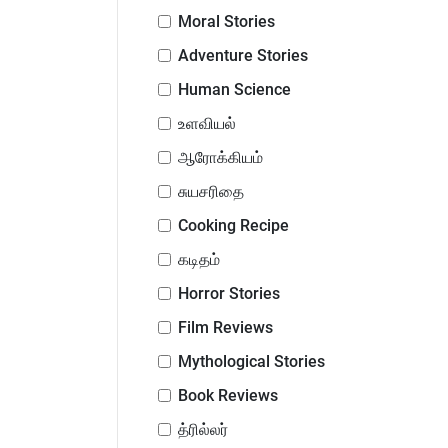
Moral Stories
Adventure Stories
Human Science
உளவியல்
ஆரோக்கியம்
சுயசரிதை
Cooking Recipe
கடிதம்
Horror Stories
Film Reviews
Mythological Stories
Book Reviews
த்ரில்லர்