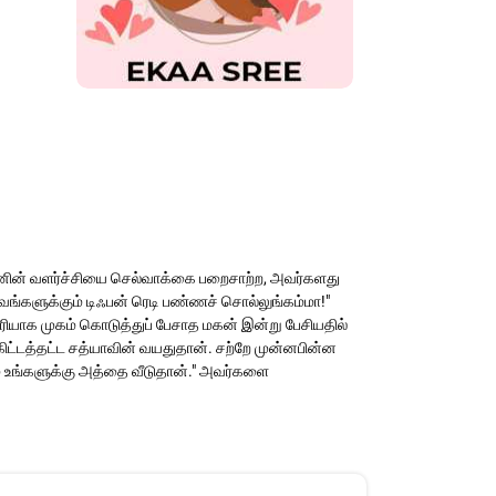
்காரனின் வளர்ச்சியை செல்வாக்கை பறைசாற்ற, அவர்களது
ந்தவங்களுக்கும் டிஃபன் ரெடி பண்ணச் சொல்லுங்கம்மா!"
ரியாக முகம் கொடுத்துப் பேசாத மகன் இன்று பேசியதில்
கிட்டத்தட்ட சத்யாவின் வயதுதான். சற்றே முன்னபின்ன
ும் உங்களுக்கு அத்தை வீடுதான்." அவர்களை