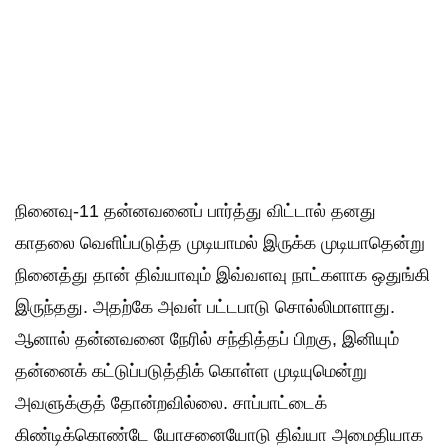
நினைவு-11 தன்னவனைப் பார்த்து விட்டால் தனது
காதலை வெளிப்படுத்த முடியாமல் இருக்க முடியாதென்று
நினைத்து தான் திவ்யாவும் இவ்வளவு நாட்களாக ஒதுங்கி
இருந்தது. அதற்கே அவள் பட்டபாடு சொல்லிமாளாது.
ஆனால் தன்னவனை நேரில் சந்தித்தப் பிறகு, இனியும்
தன்னைக் கட்டுப்படுத்திக் கொள்ள முடியுமென்று
அவளுக்குத் தோன்றவில்லை. சாப்பாட்டைக்
கிண்டிக்கொண்டே யோசனையோடு திவ்யா அமைதியாக