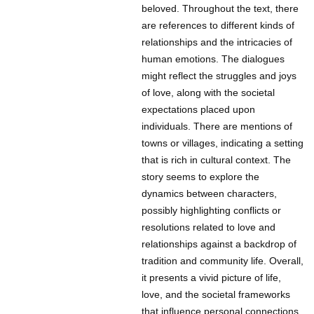
beloved. Throughout the text, there
are references to different kinds of
relationships and the intricacies of
human emotions. The dialogues
might reflect the struggles and joys
of love, along with the societal
expectations placed upon
individuals. There are mentions of
towns or villages, indicating a setting
that is rich in cultural context. The
story seems to explore the
dynamics between characters,
possibly highlighting conflicts or
resolutions related to love and
relationships against a backdrop of
tradition and community life. Overall,
it presents a vivid picture of life,
love, and the societal frameworks
that influence personal connections.