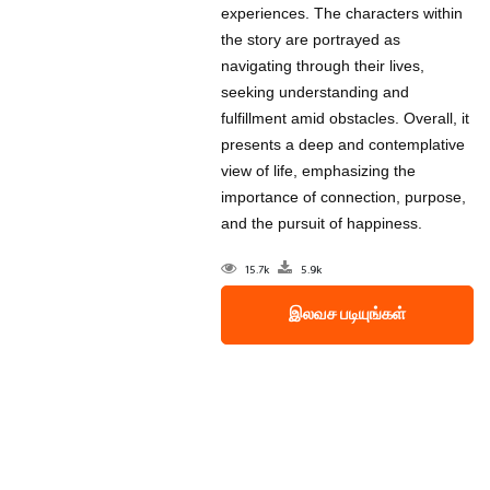
experiences. The characters within
the story are portrayed as
navigating through their lives,
seeking understanding and
fulfillment amid obstacles. Overall, it
presents a deep and contemplative
view of life, emphasizing the
importance of connection, purpose,
and the pursuit of happiness.
15.7k
5.9k
இலவச படியுங்கள்