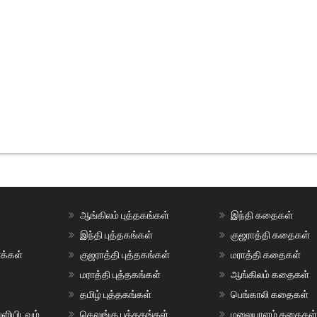
ஆங்கிலம் புத்தகங்கள்
இந்தி கதைகள்
இந்தி புத்தகங்கள்
குஜராத்தி கதைகள்
ாக்கள்
குஜராத்தி புத்தகங்கள்
மராத்தி கதைகள்
மராத்தி புத்தகங்கள்
ஆங்கிலம் கதைகள்
தமிழ் புத்தகங்கள்
பெங்காலி கதைகள்
ளியிடவும்
தெலுங்கு புத்தகங்கள்
மலையாளம் கதைகள