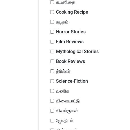
சுயசரிதை
Cooking Recipe
கடிதம்
Horror Stories
Film Reviews
Mythological Stories
Book Reviews
த்ரில்லர்
Science-Fiction
வணிக
விளையாட்டு
விலங்குகள்
ஜோதிடம்