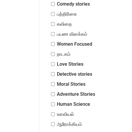
Comedy stories
பத்திரிகை
கவிதை
பயண விளக்கம்
Women Focused
நாடகம்
Love Stories
Detective stories
Moral Stories
Adventure Stories
Human Science
உளவியல்
ஆரோக்கியம்