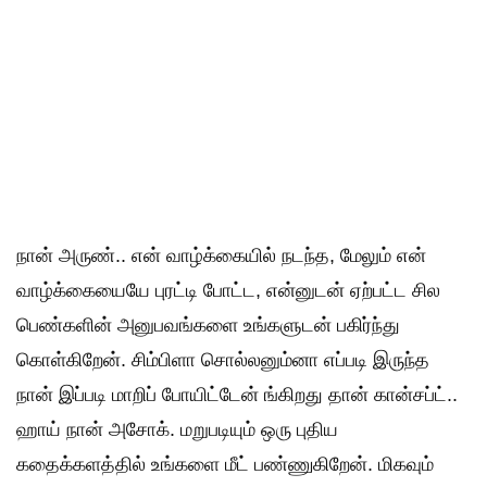
நான் அருண்.. என் வாழ்க்கையில் நடந்த, மேலும் என்
வாழ்க்கையையே புரட்டி போட்ட, என்னுடன் ஏற்பட்ட சில
பெண்களின் அனுபவங்களை உங்களுடன் பகிர்ந்து
கொள்கிறேன். சிம்பிளா சொல்லனும்னா எப்படி இருந்த
நான் இப்படி மாறிப் போயிட்டேன் ங்கிறது தான் கான்சப்ட்..
ஹாய் நான் அசோக். மறுபடியும் ஒரு புதிய
கதைக்களத்தில் உங்களை மீட் பண்ணுகிறேன். மிகவும்