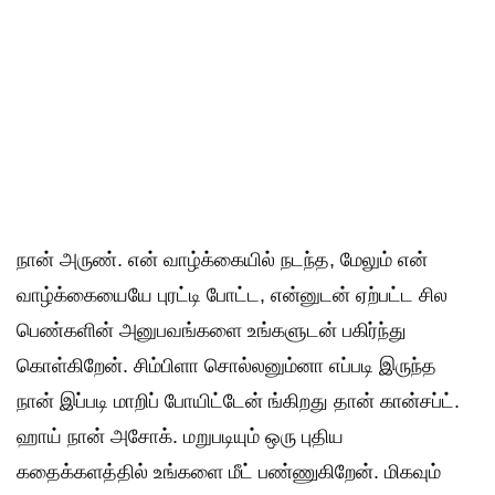
நான் அருண். என் வாழ்க்கையில் நடந்த, மேலும் என்
வாழ்க்கையையே புரட்டி போட்ட, என்னுடன் ஏற்பட்ட சில
பெண்களின் அனுபவங்களை உங்களுடன் பகிர்ந்து
கொள்கிறேன். சிம்பிளா சொல்லனும்னா எப்படி இருந்த
நான் இப்படி மாறிப் போயிட்டேன் ங்கிறது தான் கான்சப்ட்.
ஹாய் நான் அசோக். மறுபடியும் ஒரு புதிய
கதைக்களத்தில் உங்களை மீட் பண்ணுகிறேன். மிகவும்