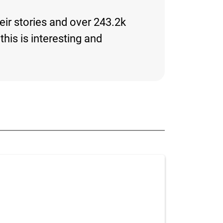
eir stories and over 243.2k
this is interesting and